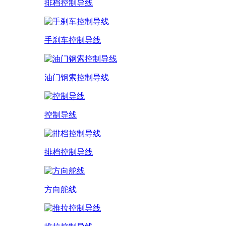
排档控制导线
手刹车控制导线
油门钢索控制导线
控制导线
排档控制导线
方向舵线