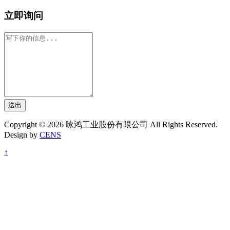
立即询问
送出
Copyright © 2026 咏鸿工业股份有限公司 All Rights Reserved.
Design by
CENS
↑