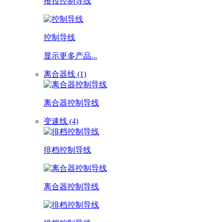
推拉控制导线
控制导线
显示更多产品...
离合器线 (1)
离合器控制导线
变速线 (4)
排档控制导线
离合器控制导线