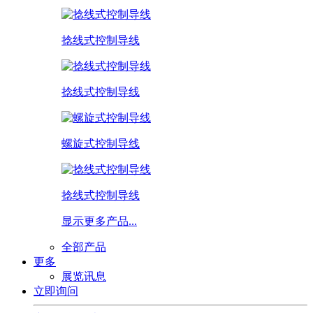
捻线式控制导线
捻线式控制导线
螺旋式控制导线
捻线式控制导线
显示更多产品...
全部产品
更多
展览讯息
立即询问