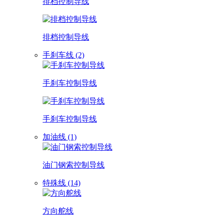
排档控制导线
排档控制导线
手刹车线 (2)
手刹车控制导线
手刹车控制导线
加油线 (1)
油门钢索控制导线
特殊线 (14)
方向舵线