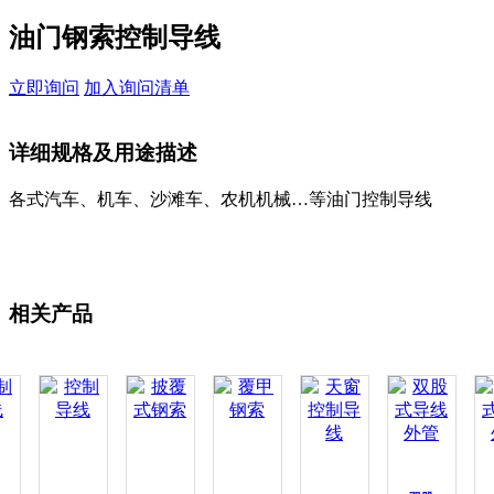
油门钢索控制导线
立即询问
加入询问清单
详细规格及用途描述
各式汽车、机车、沙滩车、农机机械…等油门控制导线
相关产品