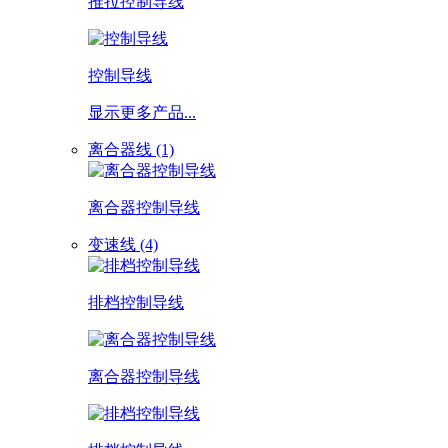
推拉控制导线
控制导线
显示更多产品...
离合器线 (1)
离合器控制导线
变速线 (4)
排档控制导线
离合器控制导线