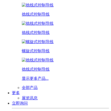
捻线式控制导线
捻线式控制导线
螺旋式控制导线
捻线式控制导线
显示更多产品...
全部产品
更多
展览讯息
立即询问