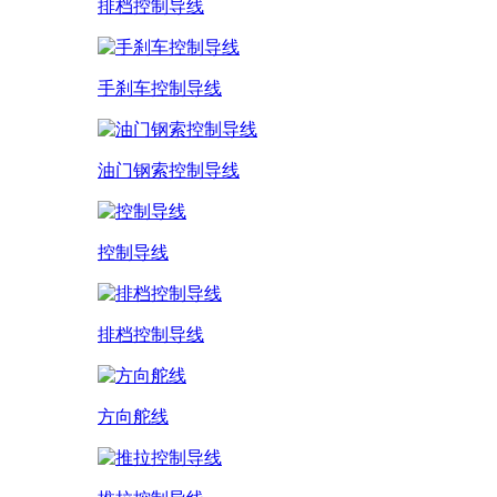
排档控制导线
手刹车控制导线
油门钢索控制导线
控制导线
排档控制导线
方向舵线