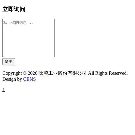
立即询问
送出
Copyright © 2026 咏鸿工业股份有限公司 All Rights Reserved.
Design by
CENS
↑