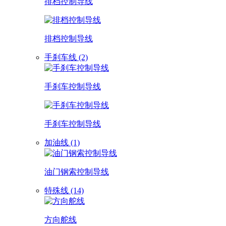
排档控制导线
排档控制导线
手刹车线 (2)
手刹车控制导线
手刹车控制导线
加油线 (1)
油门钢索控制导线
特殊线 (14)
方向舵线