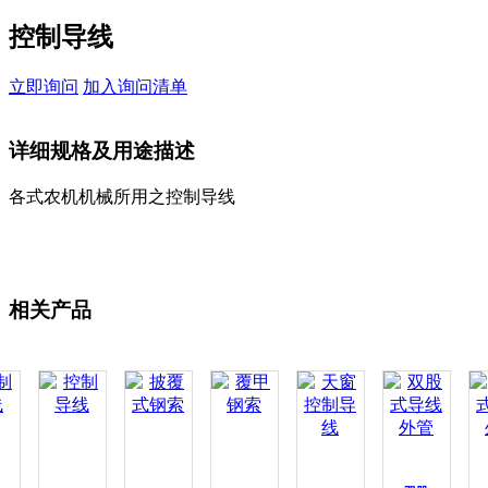
控制导线
立即询问
加入询问清单
详细规格及用途描述
各式农机机械所用之控制导线
相关产品