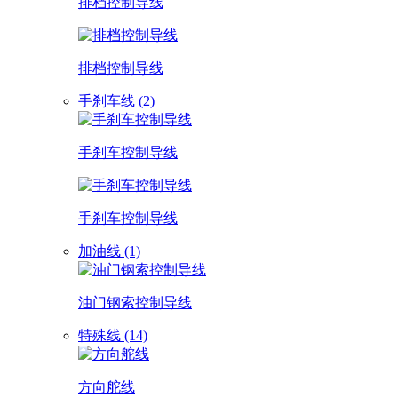
排档控制导线
排档控制导线
手刹车线 (2)
手刹车控制导线
手刹车控制导线
加油线 (1)
油门钢索控制导线
特殊线 (14)
方向舵线