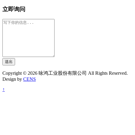
立即询问
送出
Copyright © 2026 咏鸿工业股份有限公司 All Rights Reserved.
Design by
CENS
↑