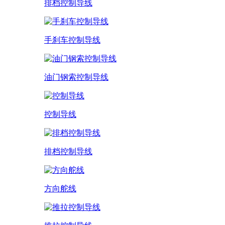
排档控制导线
手刹车控制导线
油门钢索控制导线
控制导线
排档控制导线
方向舵线