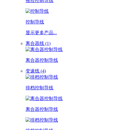
推拉控制导线
控制导线
显示更多产品...
离合器线 (1)
离合器控制导线
变速线 (4)
排档控制导线
离合器控制导线