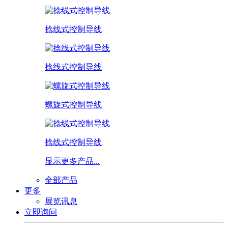
捻线式控制导线
捻线式控制导线
螺旋式控制导线
捻线式控制导线
显示更多产品...
全部产品
更多
展览讯息
立即询问