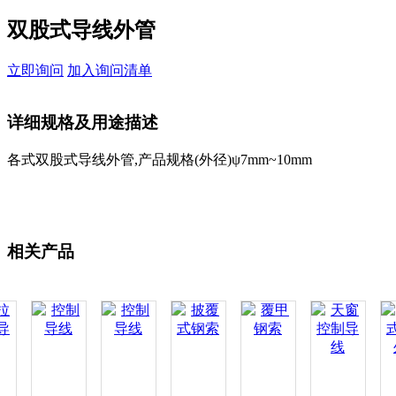
双股式导线外管
立即询问
加入询问清单
详细规格及用途描述
各式双股式导线外管,产品规格(外径)ψ7mm~10mm
相关产品