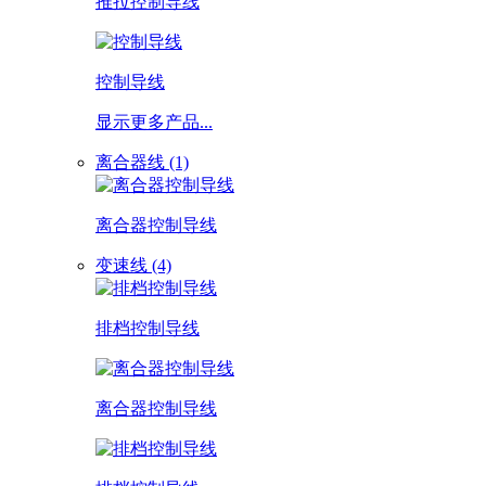
推拉控制导线
控制导线
显示更多产品...
离合器线 (1)
离合器控制导线
变速线 (4)
排档控制导线
离合器控制导线