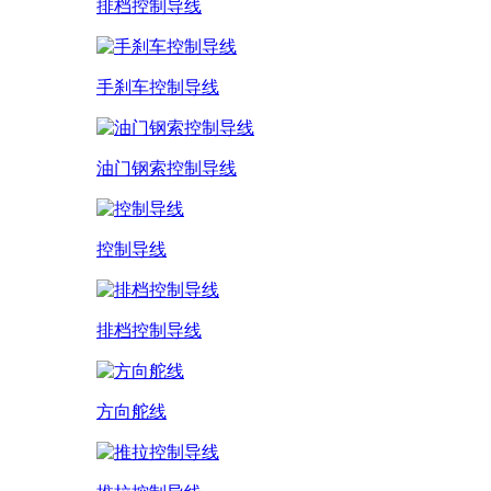
排档控制导线
手刹车控制导线
油门钢索控制导线
控制导线
排档控制导线
方向舵线