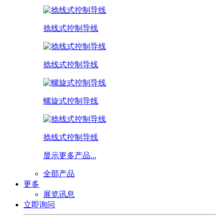
捻线式控制导线
捻线式控制导线
螺旋式控制导线
捻线式控制导线
显示更多产品...
全部产品
更多
展览讯息
立即询问