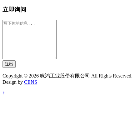
立即询问
送出
Copyright © 2026 咏鸿工业股份有限公司 All Rights Reserved.
Design by
CENS
↑