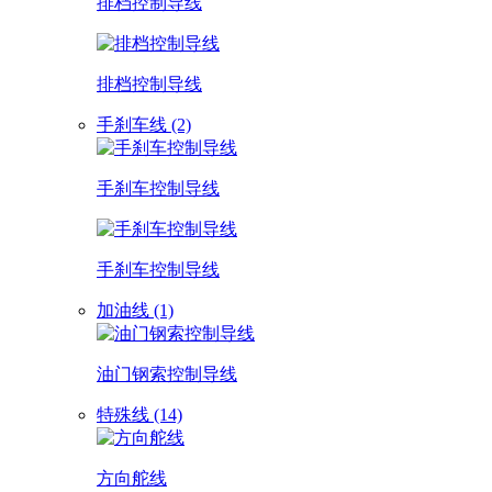
排档控制导线
排档控制导线
手刹车线 (2)
手刹车控制导线
手刹车控制导线
加油线 (1)
油门钢索控制导线
特殊线 (14)
方向舵线