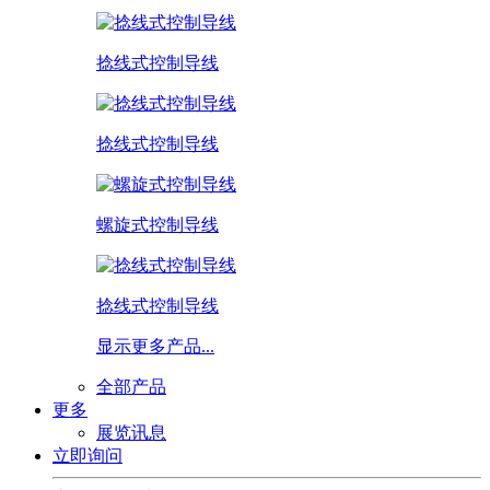
捻线式控制导线
捻线式控制导线
螺旋式控制导线
捻线式控制导线
显示更多产品...
全部产品
更多
展览讯息
立即询问