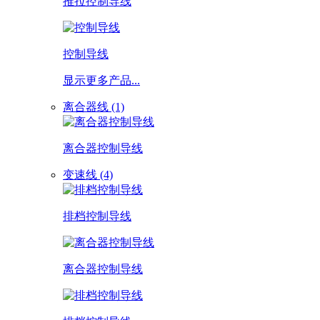
推拉控制导线
控制导线
显示更多产品...
离合器线 (1)
离合器控制导线
变速线 (4)
排档控制导线
离合器控制导线