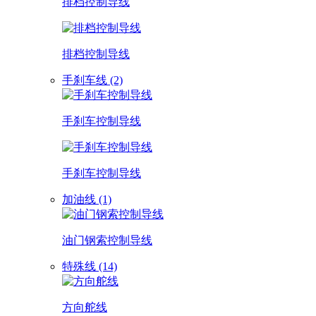
排档控制导线
排档控制导线
手刹车线 (2)
手刹车控制导线
手刹车控制导线
加油线 (1)
油门钢索控制导线
特殊线 (14)
方向舵线