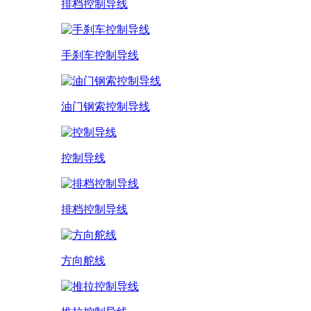
排档控制导线
手刹车控制导线
油门钢索控制导线
控制导线
排档控制导线
方向舵线