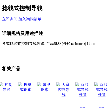
捻线式控制导线
立即询问
加入询问清单
详细规格及用途描述
各式捻线式控制导线外管, 产品规格(外径)ψ4mm~ψ12mm
相关产品