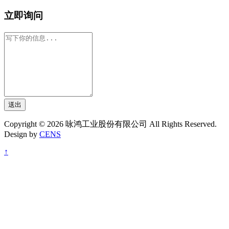
立即询问
送出
Copyright © 2026 咏鸿工业股份有限公司 All Rights Reserved.
Design by
CENS
↑