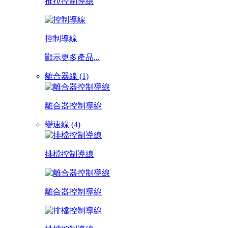
推拉控制導線
控制導線
顯示更多產品...
離合器線 (1)
離合器控制導線
變速線 (4)
排檔控制導線
離合器控制導線