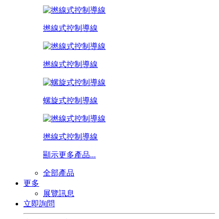
撚線式控制導線
撚線式控制導線
螺旋式控制導線
撚線式控制導線
顯示更多產品...
全部產品
更多
展覽訊息
立即詢問