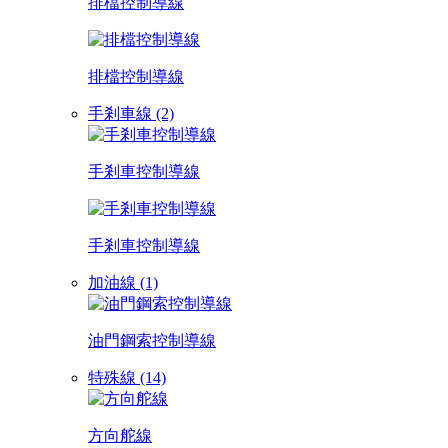
排檔控制導線
排檔控制導線
手剎車線 (2)
手剎車控制導線
手剎車控制導線
加油線 (1)
油門鋼索控制導線
特殊線 (14)
方向舵線