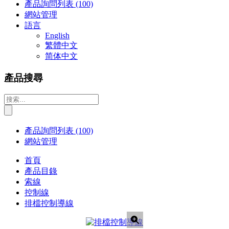
產品詢問列表
(100)
網站管理
語言
English
繁體中文
简体中文
產品搜尋
產品詢問列表
(100)
網站管理
首頁
產品目錄
索線
控制線
排檔控制導線