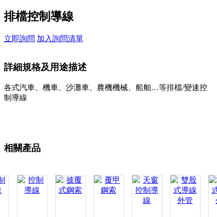
排檔控制導線
立即詢問
加入詢問清單
詳細規格及用途描述
各式汽車、機車、沙灘車、農機機械、船舶…等排檔/變速控
制導線
相關產品