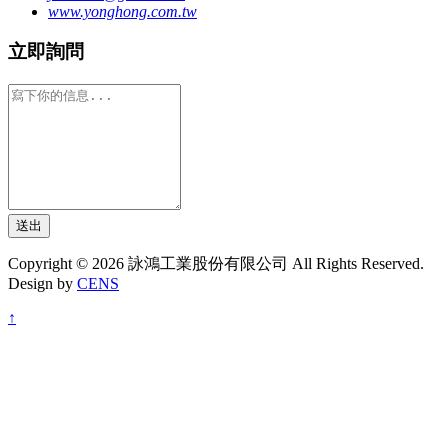
www.yonghong.com.tw
立即詢問
送出
Copyright © 2026 詠鴻工業股份有限公司 All Rights Reserved.
Design by
CENS
↑