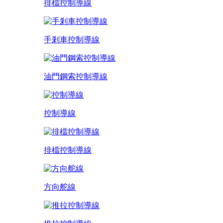
排檔控制導線
手剎車控制導線
油門鋼索控制導線
控制導線
排檔控制導線
方向舵線