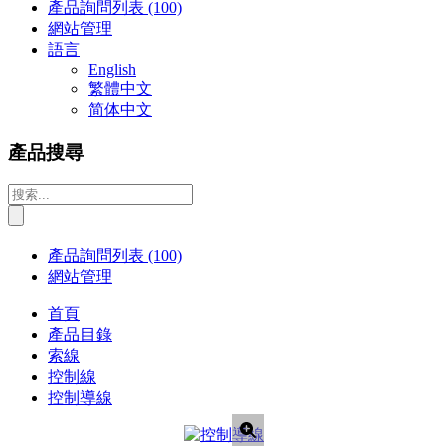
產品詢問列表
(100)
網站管理
語言
English
繁體中文
简体中文
產品搜尋
產品詢問列表
(100)
網站管理
首頁
產品目錄
索線
控制線
控制導線