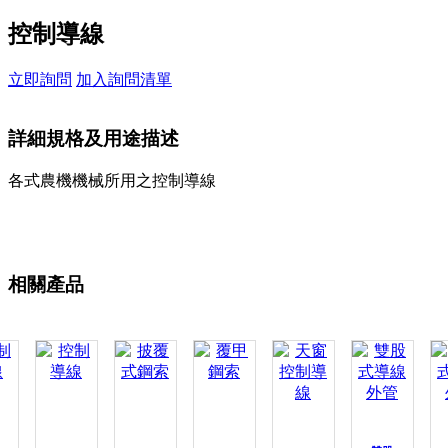
控制導線
立即詢問
加入詢問清單
詳細規格及用途描述
各式農機機械所用之控制導線
相關產品