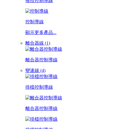
推拉控制導線
控制導線
顯示更多產品...
離合器線 (1)
離合器控制導線
變速線 (4)
排檔控制導線
離合器控制導線