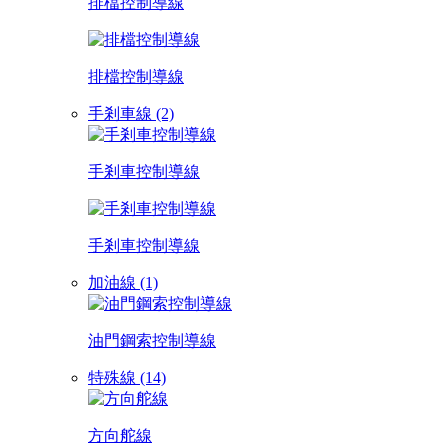
排檔控制導線
排檔控制導線
手剎車線 (2)
手剎車控制導線
手剎車控制導線
加油線 (1)
油門鋼索控制導線
特殊線 (14)
方向舵線