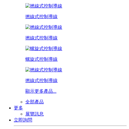
撚線式控制導線
撚線式控制導線
螺旋式控制導線
撚線式控制導線
顯示更多產品...
全部產品
更多
展覽訊息
立即詢問