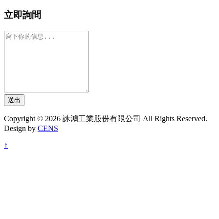
立即詢問
送出
Copyright © 2026 詠鴻工業股份有限公司 All Rights Reserved.
Design by
CENS
↑