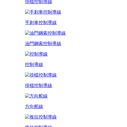
排檔控制導線
手剎車控制導線
油門鋼索控制導線
控制導線
排檔控制導線
方向舵線