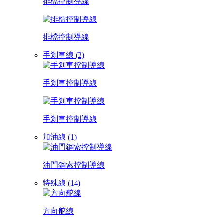
排檔控制導線
排檔控制導線
手剎車線 (2)
手剎車控制導線
手剎車控制導線
加油線 (1)
油門鋼索控制導線
特殊線 (14)
方向舵線