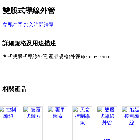
雙股式導線外管
立即詢問
加入詢問清單
詳細規格及用途描述
各式雙股式導線外管,產品規格(外徑)ψ7mm~10mm
相關產品