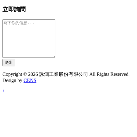
立即詢問
送出
Copyright © 2026 詠鴻工業股份有限公司 All Rights Reserved.
Design by
CENS
↑