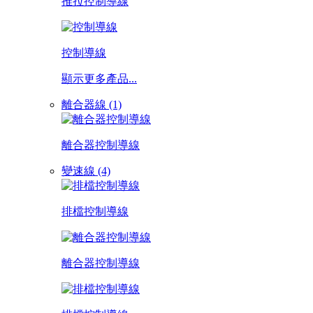
推拉控制導線
控制導線
顯示更多產品...
離合器線 (1)
離合器控制導線
變速線 (4)
排檔控制導線
離合器控制導線