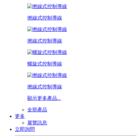
撚線式控制導線
撚線式控制導線
螺旋式控制導線
撚線式控制導線
顯示更多產品...
全部產品
更多
展覽訊息
立即詢問