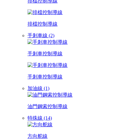
排檔控制導線
排檔控制導線
手剎車線 (2)
手剎車控制導線
手剎車控制導線
加油線 (1)
油門鋼索控制導線
特殊線 (14)
方向舵線