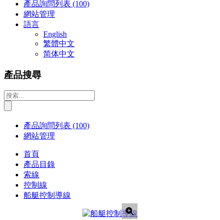
產品詢問列表
(100)
網站管理
語言
English
繁體中文
简体中文
產品搜尋
產品詢問列表
(100)
網站管理
首頁
產品目錄
索線
控制線
船艇控制導線