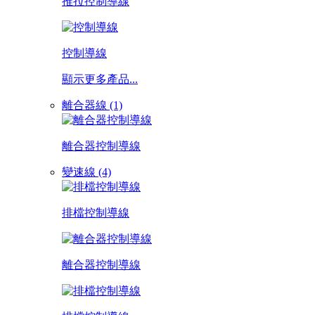
推拉控制導線
控制導線
顯示更多產品...
離合器線 (1)
離合器控制導線
變速線 (4)
排檔控制導線
離合器控制導線