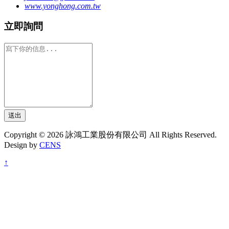
www.yonghong.com.tw
立即詢問
送出
Copyright © 2026 詠鴻工業股份有限公司 All Rights Reserved.
Design by
CENS
↑