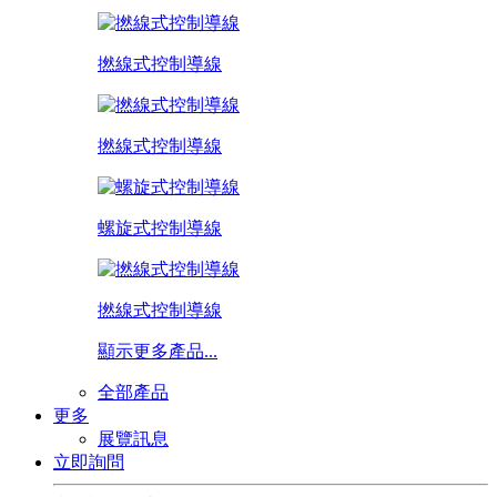
撚線式控制導線
撚線式控制導線
螺旋式控制導線
撚線式控制導線
顯示更多產品...
全部產品
更多
展覽訊息
立即詢問