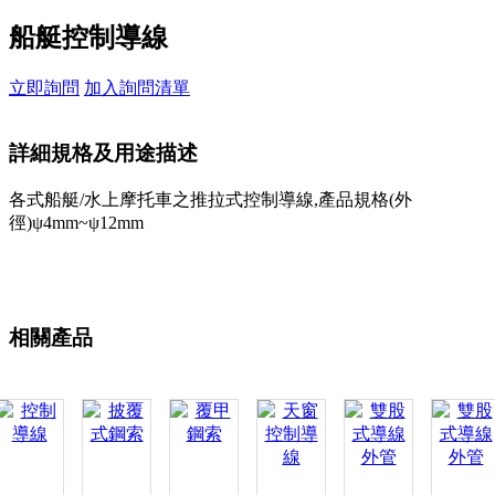
船艇控制導線
立即詢問
加入詢問清單
詳細規格及用途描述
各式船艇/水上摩托車之推拉式控制導線,產品規格(外
徑)ψ4mm~ψ12mm
相關產品