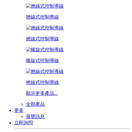
撚線式控制導線
撚線式控制導線
螺旋式控制導線
撚線式控制導線
顯示更多產品...
全部產品
更多
展覽訊息
立即詢問