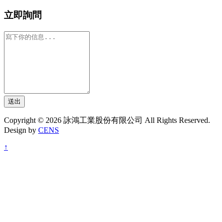
立即詢問
送出
Copyright © 2026 詠鴻工業股份有限公司 All Rights Reserved.
Design by
CENS
↑