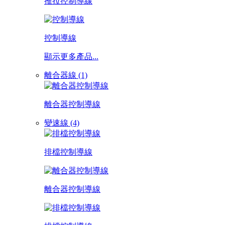
推拉控制導線
控制導線
顯示更多產品...
離合器線 (1)
離合器控制導線
變速線 (4)
排檔控制導線
離合器控制導線