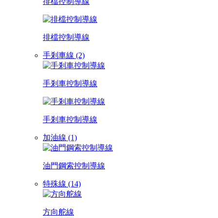
排檔控制導線
排檔控制導線
手剎車線 (2)
手剎車控制導線
手剎車控制導線
加油線 (1)
油門鋼索控制導線
特殊線 (14)
方向舵線