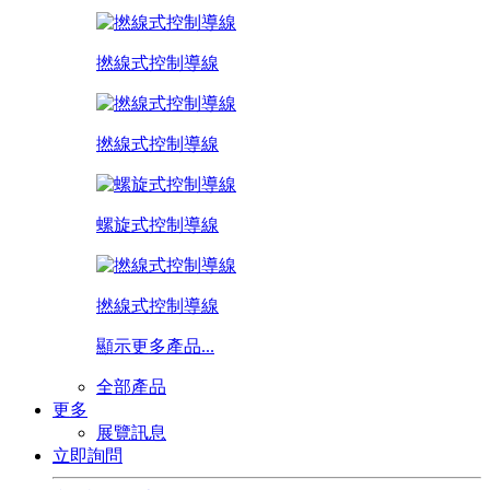
撚線式控制導線
撚線式控制導線
螺旋式控制導線
撚線式控制導線
顯示更多產品...
全部產品
更多
展覽訊息
立即詢問