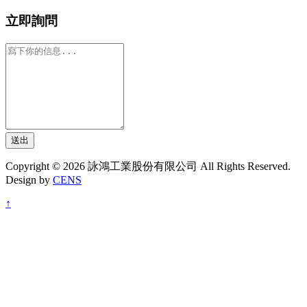
立即詢問
送出
Copyright © 2026 詠鴻工業股份有限公司 All Rights Reserved.
Design by
CENS
↑