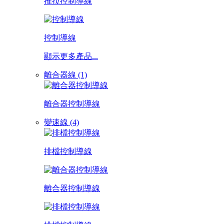
推拉控制導線
控制導線
顯示更多產品...
離合器線 (1)
離合器控制導線
變速線 (4)
排檔控制導線
離合器控制導線