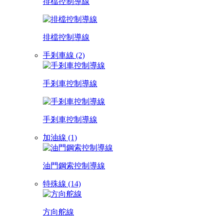
排檔控制導線
排檔控制導線
手剎車線 (2)
手剎車控制導線
手剎車控制導線
加油線 (1)
油門鋼索控制導線
特殊線 (14)
方向舵線