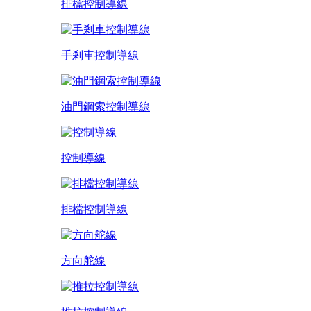
排檔控制導線
手剎車控制導線
油門鋼索控制導線
控制導線
排檔控制導線
方向舵線