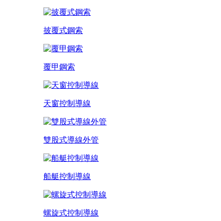
披覆式鋼索
覆甲鋼索
天窗控制導線
雙股式導線外管
船艇控制導線
螺旋式控制導線