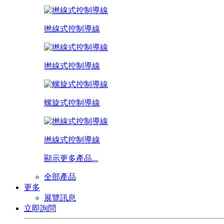
撚線式控制導線
撚線式控制導線
螺旋式控制導線
撚線式控制導線
顯示更多產品...
全部產品
更多
展覽訊息
立即詢問