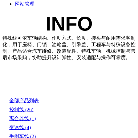
网站管理
INFO
特殊线可依车辆结构、作动方式、长度、接头与耐用需求客制
化，用于座椅、门锁、油箱盖、引擎盖、工程车与特殊设备控
制。产品适合汽车维修、改装配件、特殊车辆、机械控制与售
后市场采购，协助提升设计弹性、安装适配与操作可靠度。
产品目录
全部产品列表
控制线
(26)
离合器线
(1)
变速线
(4)
手刹车线
(2)