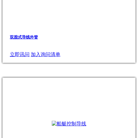
双股式导线外管
立即讯问
加入询问清单