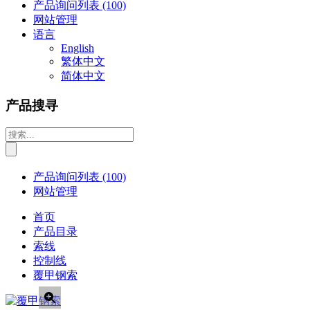
产品询问列表
(100)
网站管理
语言
English
繁体中文
简体中文
产品搜寻
产品询问列表
(100)
网站管理
首页
产品目录
索线
控制线
覆甲钢索