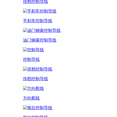
排档控制导线
手刹车控制导线
油门钢索控制导线
控制导线
排档控制导线
方向舵线