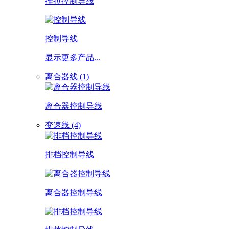
推拉控制导线
控制导线
显示更多产品...
离合器线 (1)
离合器控制导线
变速线 (4)
排档控制导线
离合器控制导线