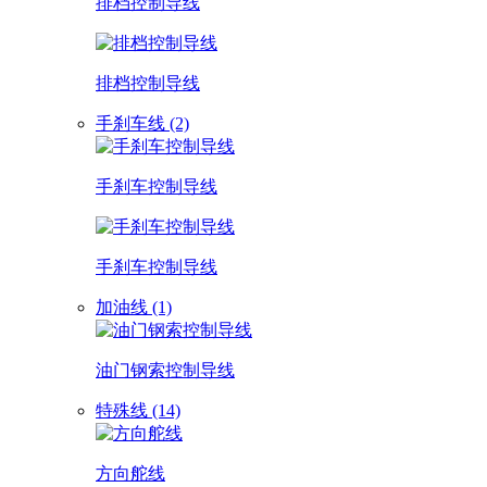
排档控制导线
排档控制导线
手刹车线 (2)
手刹车控制导线
手刹车控制导线
加油线 (1)
油门钢索控制导线
特殊线 (14)
方向舵线