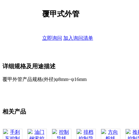
覆甲式外管
立即询问
加入询问清单
详细规格及用途描述
覆甲外管产品规格(外径)ψ8mm~ψ16mm
相关产品