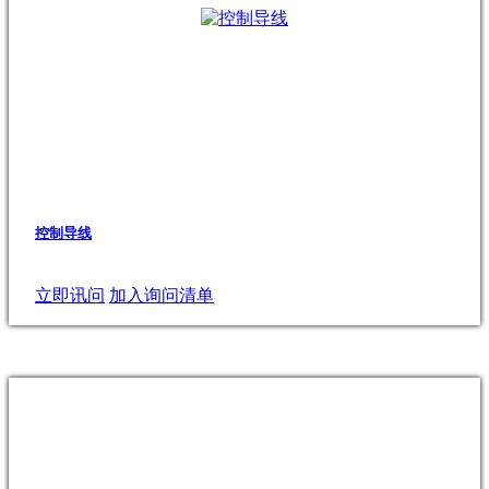
控制导线
立即讯问
加入询问清单