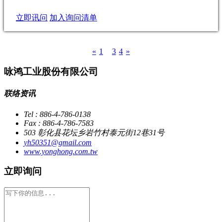
立即讯问
加入询问清单
«
1
2
3
4
»
咏鸿工业股份有限公司
联络资讯
Tel : 886-4-786-0138
Fax : 886-4-786-7583
503 彰化县花坛乡岩竹村泰元街12巷31号
yh50351@gmail.com
www.yonghong.com.tw
立即询问