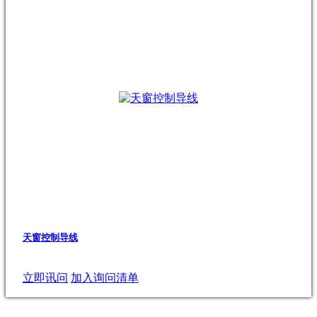
天窗控制导线
立即讯问
加入询问清单