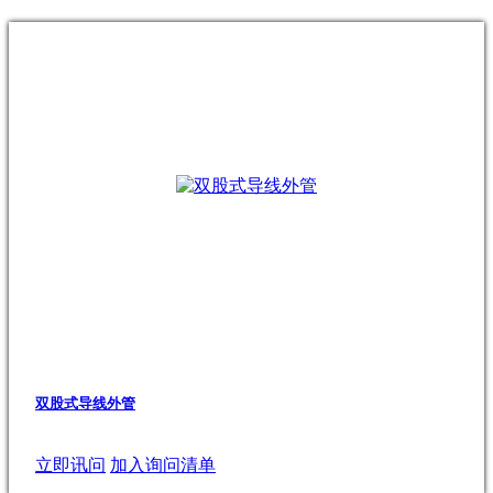
双股式导线外管
立即讯问
加入询问清单