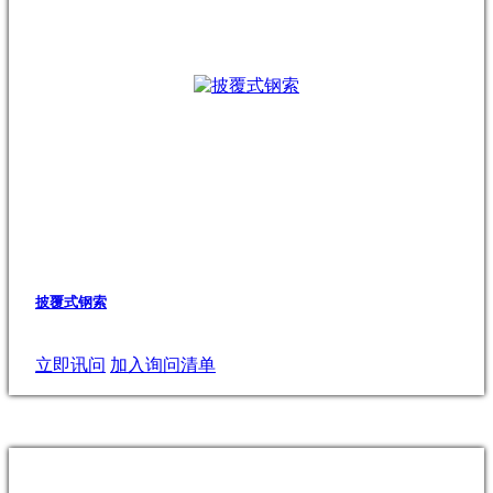
披覆式钢索
立即讯问
加入询问清单