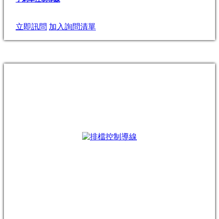
立即訊問
加入詢問清單