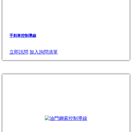
手剎車控制導線
立即訊問
加入詢問清單