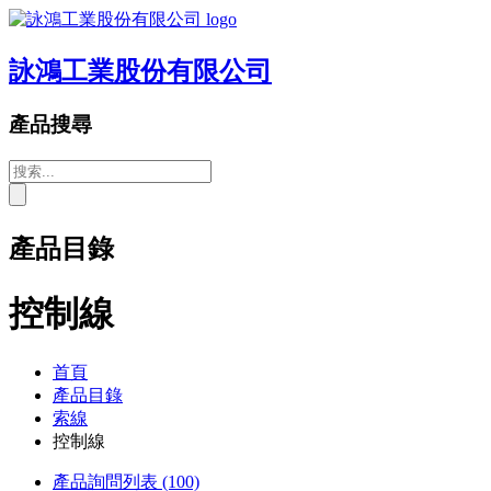
詠鴻工業股份有限公司
產品搜尋
產品目錄
控制線
首頁
產品目錄
索線
控制線
產品詢問列表
(100)