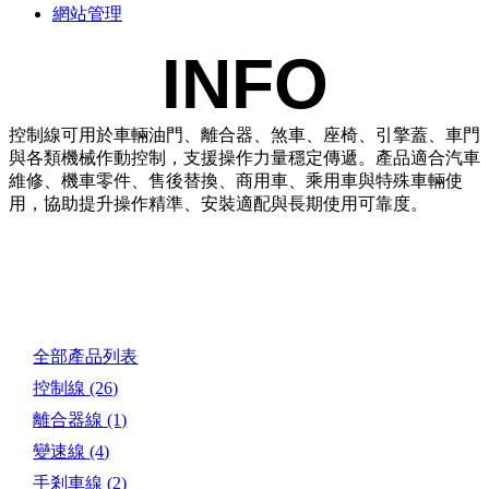
網站管理
INFO
控制線可用於車輛油門、離合器、煞車、座椅、引擎蓋、車門
與各類機械作動控制，支援操作力量穩定傳遞。產品適合汽車
維修、機車零件、售後替換、商用車、乘用車與特殊車輛使
用，協助提升操作精準、安裝適配與長期使用可靠度。
產品目錄
全部產品列表
控制線
(26)
離合器線
(1)
變速線
(4)
手剎車線
(2)