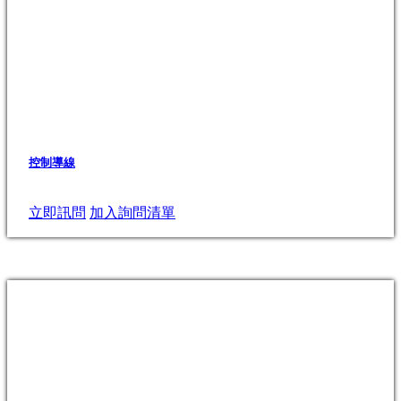
控制導線
立即訊問
加入詢問清單