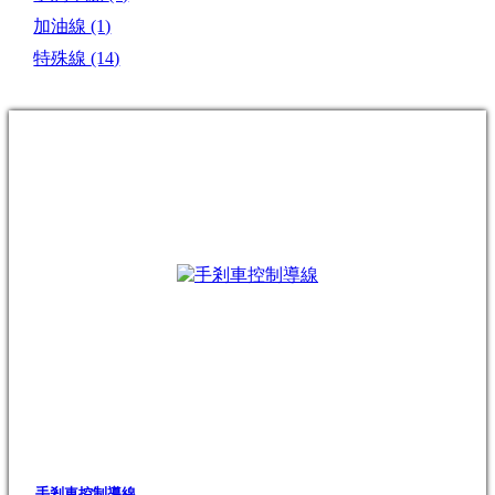
加油線
(1)
特殊線
(14)
手剎車控制導線