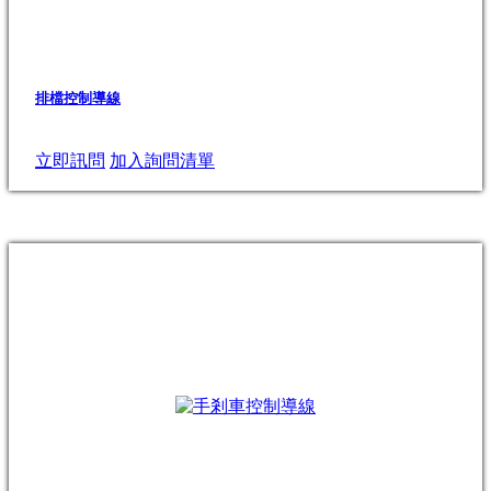
排檔控制導線
立即訊問
加入詢問清單