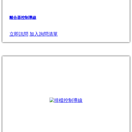
離合器控制導線
立即訊問
加入詢問清單