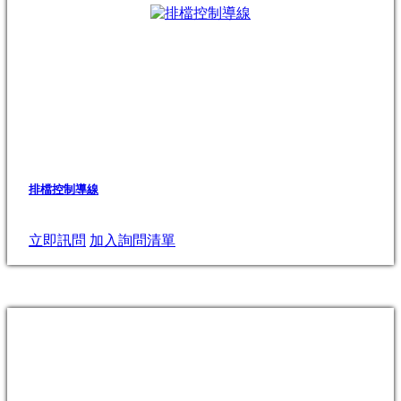
排檔控制導線
立即訊問
加入詢問清單