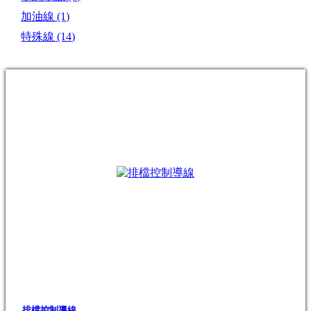
加油線
(1)
特殊線
(14)
排檔控制導線