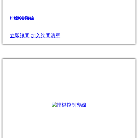
排檔控制導線
立即訊問
加入詢問清單