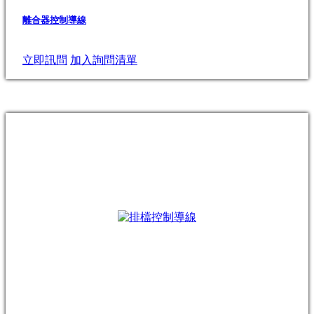
離合器控制導線
立即訊問
加入詢問清單