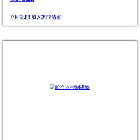
立即訊問
加入詢問清單