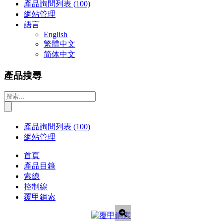
產品詢問列表
(100)
網站管理
語言
English
繁體中文
简体中文
產品搜尋
產品詢問列表
(100)
網站管理
首頁
產品目錄
索線
控制線
覆甲鋼索