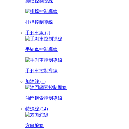
排檔控制導線
排檔控制導線
手剎車線 (2)
手剎車控制導線
手剎車控制導線
加油線 (1)
油門鋼索控制導線
特殊線 (14)
方向舵線