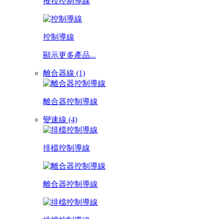
推拉控制導線
控制導線
顯示更多產品...
離合器線 (1)
離合器控制導線
變速線 (4)
排檔控制導線
離合器控制導線