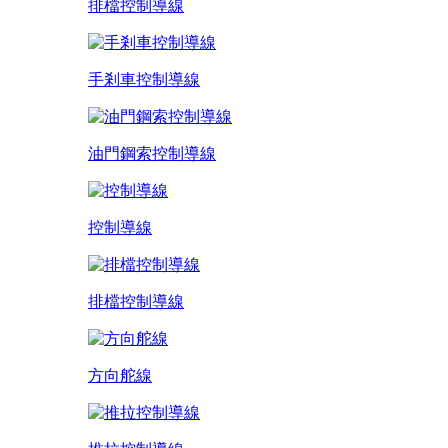
排檔控制導線
手剎車控制導線
油門鋼索控制導線
控制導線
排檔控制導線
方向舵線