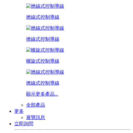
撚線式控制導線
撚線式控制導線
螺旋式控制導線
撚線式控制導線
顯示更多產品...
全部產品
更多
展覽訊息
立即詢問