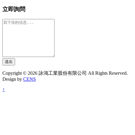
立即詢問
送出
Copyright © 2026 詠鴻工業股份有限公司 All Rights Reserved.
Design by
CENS
↑