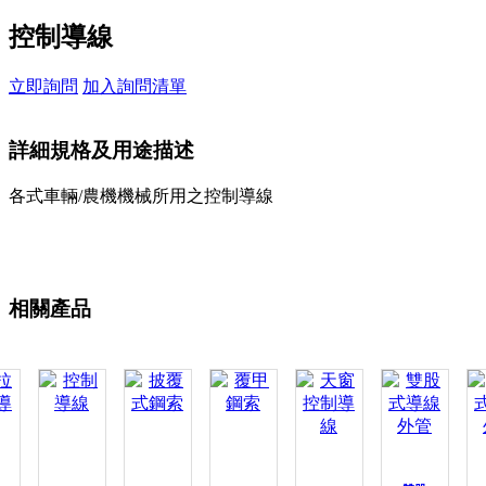
控制導線
立即詢問
加入詢問清單
詳細規格及用途描述
各式車輛/農機機械所用之控制導線
相關產品