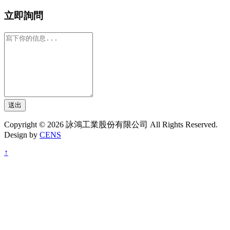
立即詢問
送出
Copyright © 2026 詠鴻工業股份有限公司 All Rights Reserved.
Design by
CENS
↑