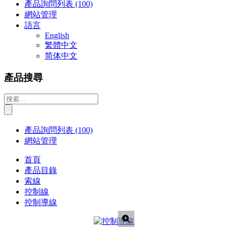
產品詢問列表
(100)
網站管理
語言
English
繁體中文
简体中文
產品搜尋
產品詢問列表
(100)
網站管理
首頁
產品目錄
索線
控制線
控制導線