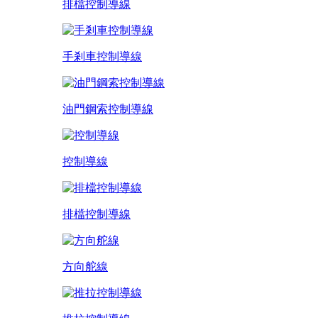
排檔控制導線
手剎車控制導線
油門鋼索控制導線
控制導線
排檔控制導線
方向舵線