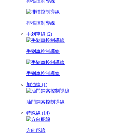
排檔控制導線
排檔控制導線
手剎車線 (2)
手剎車控制導線
手剎車控制導線
加油線 (1)
油門鋼索控制導線
特殊線 (14)
方向舵線