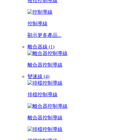
推拉控制導線
控制導線
顯示更多產品...
離合器線 (1)
離合器控制導線
變速線 (4)
排檔控制導線
離合器控制導線