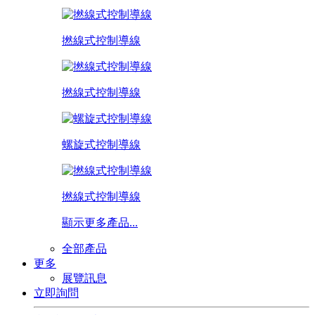
撚線式控制導線
撚線式控制導線
螺旋式控制導線
撚線式控制導線
顯示更多產品...
全部產品
更多
展覽訊息
立即詢問