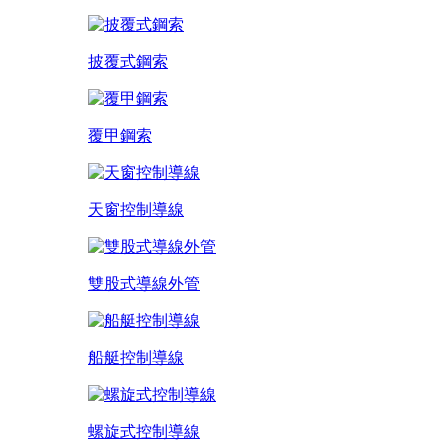
披覆式鋼索
覆甲鋼索
天窗控制導線
雙股式導線外管
船艇控制導線
螺旋式控制導線