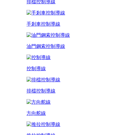
排檔控制導線
手剎車控制導線
油門鋼索控制導線
控制導線
排檔控制導線
方向舵線