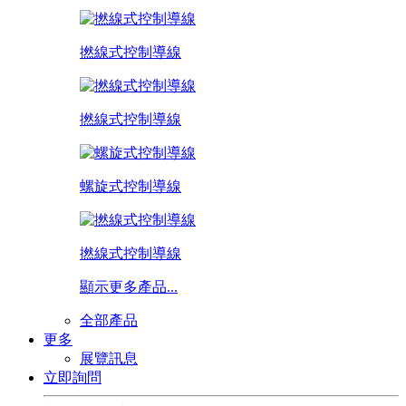
撚線式控制導線
撚線式控制導線
螺旋式控制導線
撚線式控制導線
顯示更多產品...
全部產品
更多
展覽訊息
立即詢問