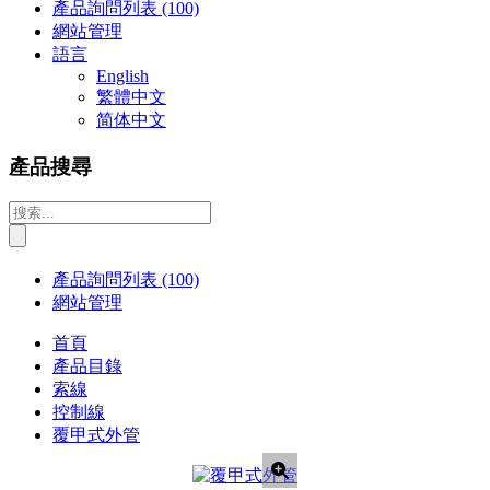
產品詢問列表
(100)
網站管理
語言
English
繁體中文
简体中文
產品搜尋
產品詢問列表
(100)
網站管理
首頁
產品目錄
索線
控制線
覆甲式外管