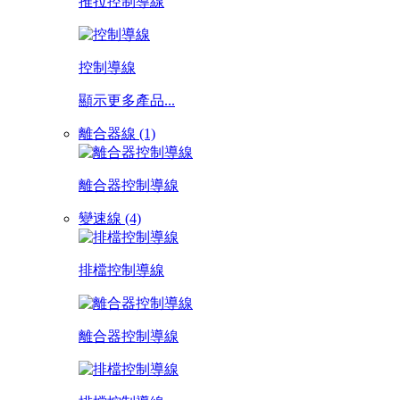
推拉控制導線
控制導線
顯示更多產品...
離合器線 (1)
離合器控制導線
變速線 (4)
排檔控制導線
離合器控制導線