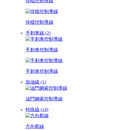
排檔控制導線
排檔控制導線
手剎車線 (2)
手剎車控制導線
手剎車控制導線
加油線 (1)
油門鋼索控制導線
特殊線 (14)
方向舵線